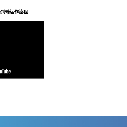
端到端运作流程