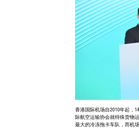
香港国际机场自2010年起
际航空运输协会就特殊货物
最大的冷冻拖卡车队，而机