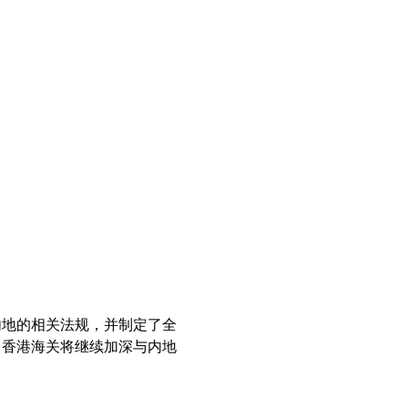
内地的相关法规，并制定了全
，香港海关将继续加深与内地