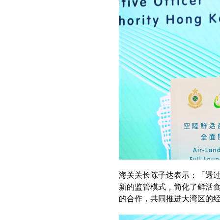
海关关长陈子达表示：「透
新的监管模式，简化了鲜活
的合作，共同推进大湾区的