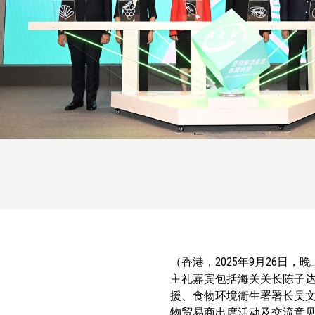
（香港，2025年9月26日
主礼嘉宾包括海关关长陈子
援、食物环境衞生署署长吴文
物贸易商出席活动及交流意