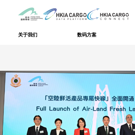
关于我们
数码方案