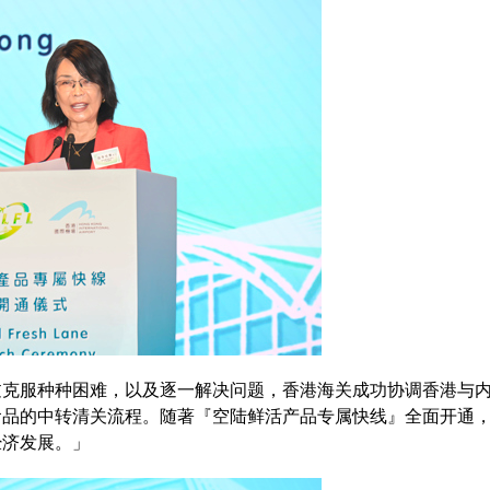
过克服种种困难，以及逐一解决问题，香港海关成功协调香港与
食品的中转清关流程。随著『空陆鲜活产品专属快线』全面开通
经济发展。」