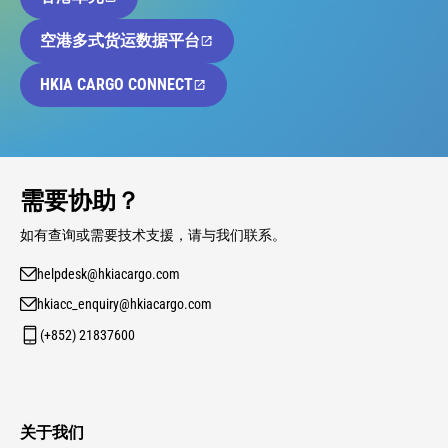
空港多式货运数据平台
HKIA CARGO CONNECT
需要协助？
如有查询或需要技术支援，请与我们联系。
helpdesk@hkiacargo.com
hkiacc_enquiry@hkiacargo.com
(+852) 21837600
关于我们