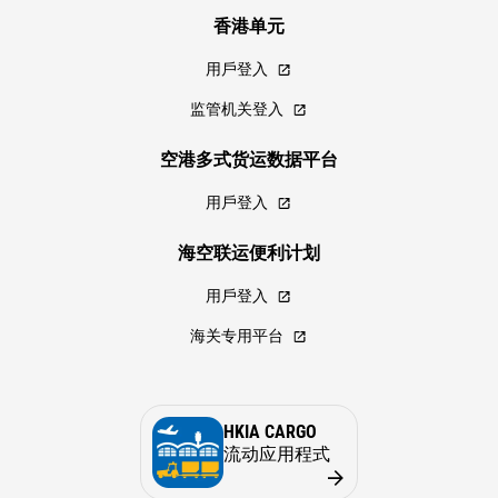
香港单元
用戶登入
监管机关登入
空港多式货运数据平台
用戶登入
海空联运便利计划
用戶登入
海关专用平台
HKIA CARGO
流动应用程式