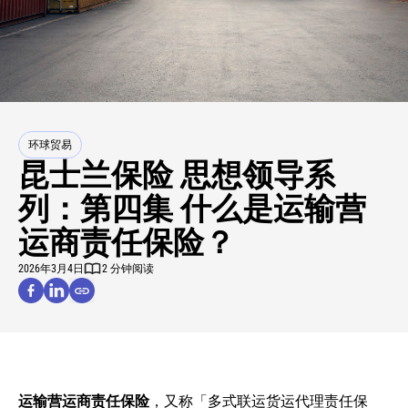
环球贸易
昆士兰保险 思想领导系
列：第四集 什么是运输营
运商责任保险？
2026年3月4日
2 分钟阅读
运输营运商责任保险
，又称「多式联运货运代理责任保