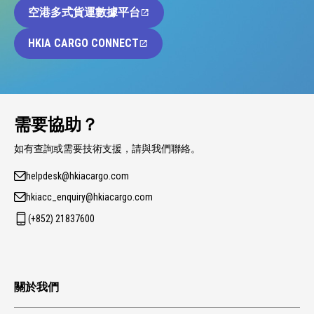
空港多式貨運數據平台
HKIA CARGO CONNECT
需要協助？
如有查詢或需要技術支援，請與我們聯絡。
helpdesk@hkiacargo.com
hkiacc_enquiry@hkiacargo.com
(+852) 21837600
關於我們