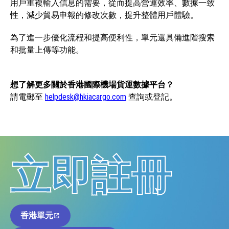
用戶重複輸入信息的需要，從而提高營運效率、數據一致
性，減少貿易申報的修改次數，提升整體用戶體驗。
為了進一步優化流程和提高便利性，單元還具備進階搜索
和批量上傳等功能。
想了解更多關於香港國際機場貨運數據平台？
請電郵至
helpdesk@hkiacargo.com
查詢或登記。
立即註冊
香港單元