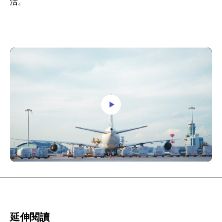
活。
延伸閱讀