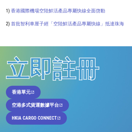
1)
香港國際機場空陸鮮活產品專屬快線全面啓動
2)
首批智利車厘子經「空陸鮮活產品專屬快線」抵達珠海
立即註冊
香港單元
空港多式貨運數據平台
HKIA CARGO CONNECT