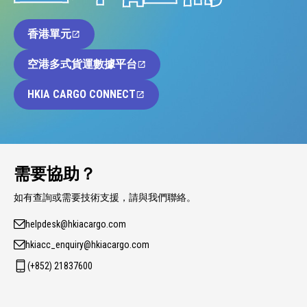
香港單元
空港多式貨運數據平台
HKIA CARGO CONNECT
需要協助？
如有查詢或需要技術支援，請與我們聯絡。
helpdesk@hkiacargo.com
hkiacc_enquiry@hkiacargo.com
(+852) 21837600