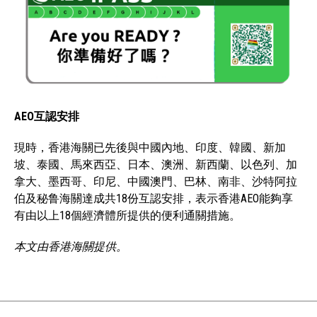
AEO互認安排
現時，香港海關已先後與中國內地、印度、韓國、新加
坡、泰國、馬來西亞、日本、澳洲、新西蘭、以色列、加
拿大、墨西哥、印尼、中國澳門、巴林、南非、沙特阿拉
伯及秘鲁海關達成共18份互認安排，表示香港AEO能夠享
有由以上18個經濟體所提供的便利通關措施。
本文由香港海關提供。