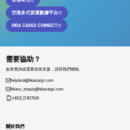
空港多式貨運數據平台
HKIA CARGO CONNECT
需要協助？
如有查詢或需要技術支援，請與我們聯絡。
helpdesk@hkiacargo.com
hkiacc_enquiry@hkiacargo.com
(+852) 21837600
關於我們