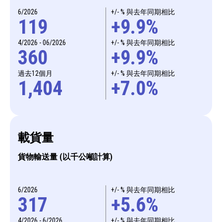
6/2026
+/- % 與去年同期相比
119
+9.9%
4/2026 - 06/2026
+/- % 與去年同期相比
360
+9.9%
過去12個月
+/- % 與去年同期相比
1,404
+7.0%
載貨量
貨物輸送量 (以千公噸計算)
6/2026
+/- % 與去年同期相比
317
+5.6%
4/2026 - 6/2026
+/- % 與去年同期相比