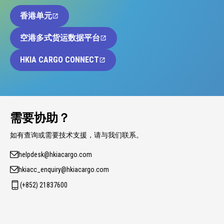
香港单元
空港多式货运数据平台
HKIA CARGO CONNECT
需要协助？
如有查询或需要技术支援，请与我们联系。
helpdesk@hkiacargo.com
hkiacc_enquiry@hkiacargo.com
(+852) 21837600