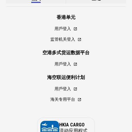
香港单元
用戶登入
监管机关登入
空港多式货运数据平台
用戶登入
海空联运便利计划
用戶登入
海关专用平台
HKIA CARGO
流动应用程式