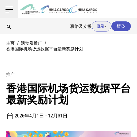
用户登入
联络及支援
登录
登记
用户登入
主页
活动及推广
香港国际机场货运数据平台最新奖励计划
海关登入
推广
用户登入
香港国际机场货运数据平台
最新奖励计划
2026年4月1日 - 12月31日