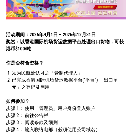
活动期间：2026年4月1日 – 2026年12月31日
奖赏：以香港国际机场货运数据平台处理出口货物，可获
港币$100/吨
你是否符合资格？
须为民航处认可之「管制代理人」
已完成香港国际机场货运数据平台(“平台”) 「出口单
元」之登记及启用
如何参加？
步骤 1： 使用「管理员」用户身份登入账户
步骤 2： 前往公告栏
步骤 3： 阅读条款及细则
步骤 4： 输入联络电邮（必须使用公司域名）