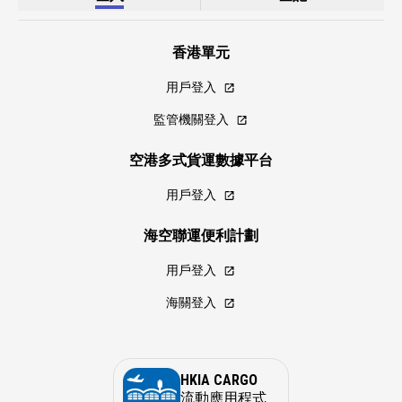
香港單元
用戶登入
監管機關登入
空港多式貨運數據平台
用戶登入
海空聯運便利計劃
用戶登入
海關登入
HKIA CARGO
流動應用程式