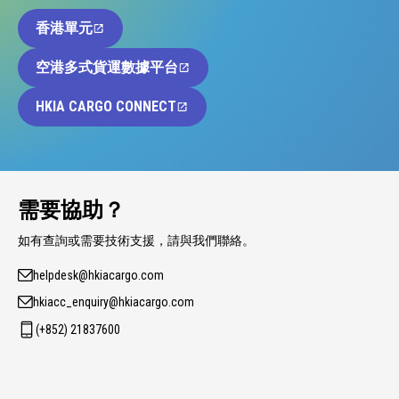
香港單元
空港多式貨運數據平台
HKIA CARGO CONNECT
需要協助？
如有查詢或需要技術支援，請與我們聯絡。
helpdesk@hkiacargo.com
hkiacc_enquiry@hkiacargo.com
(+852) 21837600