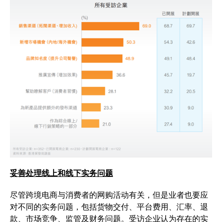
妥善处理线上和线下实务问题
尽管跨境电商与消费者的网购活动有关，但是业者也要应
对不同的实务问题，包括货物交付、平台费用、汇率、退
款、市场竞争、监管及财务问题。受访企业认为存在的实