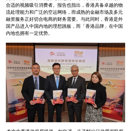
合适的视频吸引消费者。报告也指出，香港具备卓越的物
流处理能力和广泛的空运网络，而成熟的金融市场及多元
融资服务正好切合电商的财务需要。与此同时，香港是外
国产品进入中国内地的理想跳板，而「香港品牌」在中国
内地也拥有一定优势。