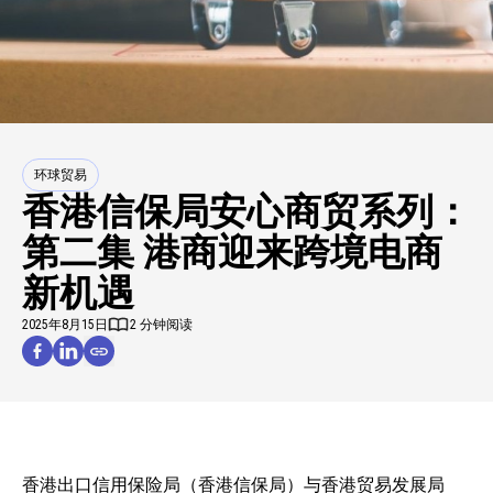
环球贸易
香港信保局安心商贸系列：
第二集 港商迎来跨境电商
新机遇
2025年8月15日
2 分钟阅读
香港出口信用保险局（香港信保局）与香港贸易发展局