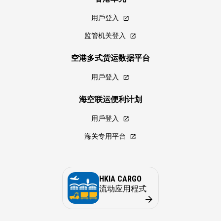
用戶登入
监管机关登入
空港多式货运数据平台
用戶登入
海空联运便利计划
用戶登入
海关专用平台
HKIA CARGO
流动应用程式