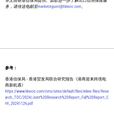
本文由香港信保局提供。如欲进一步了解出口信用保险服
务，请传送电邮至
marketingunit@hkecic.com
。
参考：
香港信保局 - 香港贸发局联合研究报告《港商迎来跨境电
商新机遇》
https://www.hkecic.com/cms/sites/default/files/inline-files/Rese
arch_TDC/2024/Joint%20Research%20Report_Full%20Report_C
HI_20241126.pdf