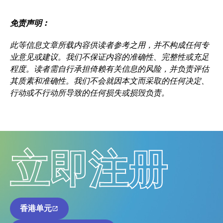
免责声明︰
此等信息文章所载内容供读者参考之用，并不构成任何专
业意见或建议。我们不保证内容的准确性、完整性或充足
程度。读者需自行承担倚赖有关信息的风险，并负责评估
其质素和准确性。我们不会就因本文而采取的任何决定、
行动或不行动所导致的任何损失或损毁负责。
立即注册
香港单元