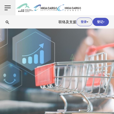
用户登入
联络及支援
登录
登记
用户登入
海关登入
用户登入