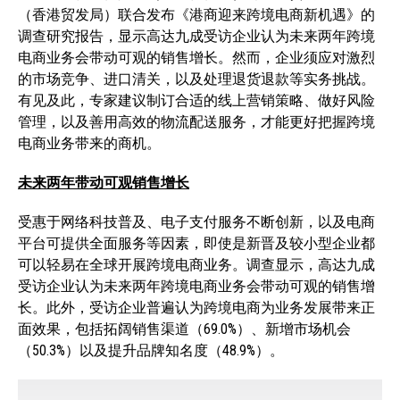
（香港贸发局）联合发布《港商迎来跨境电商新机遇》的
调查研究报告，显示高达九成受访企业认为未来两年跨境
电商业务会带动可观的销售增长。然而，企业须应对激烈
的市场竞争、进口清关，以及处理退货退款等实务挑战。
有见及此，专家建议制订合适的线上营销策略、做好风险
管理，以及善用高效的物流配送服务，才能更好把握跨境
电商业务带来的商机。
未来两年带动可观销售增长
受惠于网络科技普及、电子支付服务不断创新，以及电商
平台可提供全面服务等因素，即使是新晋及较小型企业都
可以轻易在全球开展跨境电商业务。调查显示，高达九成
受访企业认为未来两年跨境电商业务会带动可观的销售增
长。此外，受访企业普遍认为跨境电商为业务发展带来正
面效果，包括拓阔销售渠道（69.0%）、新增市场机会
（50.3%）以及提升品牌知名度（48.9%）。