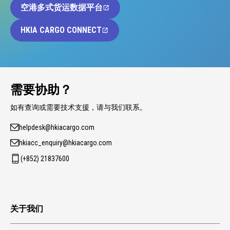
空港多式货运数据平台
HKIA CARGO CONNECT
需要协助？
如有查询或需要技术支援，请与我们联系。
helpdesk@hkiacargo.com
hkiacc_enquiry@hkiacargo.com
(+852) 21837600
关于我们