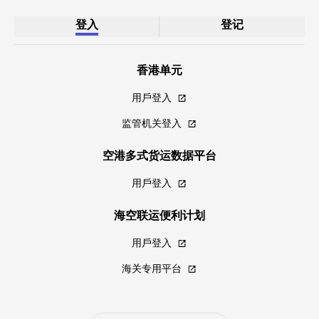
登入
登记
香港单元
用戶登入
监管机关登入
空港多式货运数据平台
用戶登入
海空联运便利计划
用戶登入
海关专用平台