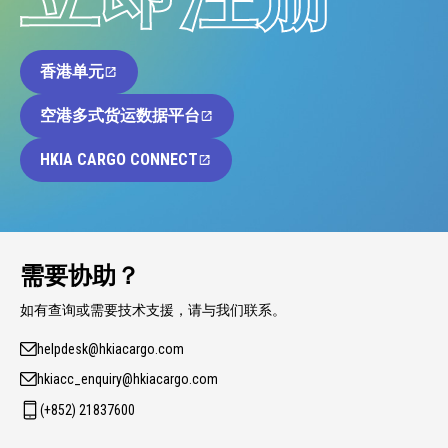
香港单元
空港多式货运数据平台
HKIA CARGO CONNECT
需要协助？
如有查询或需要技术支援，请与我们联系。
helpdesk@hkiacargo.com
hkiacc_enquiry@hkiacargo.com
(+852) 21837600