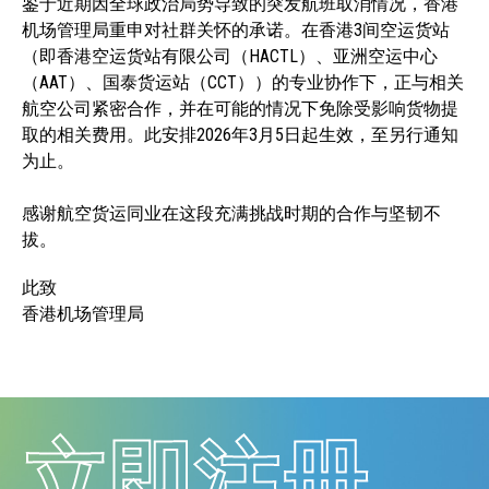
鉴于近期因全球政治局势导致的突发航班取消情况，香港
机场管理局重申对社群关怀的承诺。在香港3间空运货站
（即香港空运货站有限公司（HACTL）、亚洲空运中心
（AAT）、国泰货运站（CCT））的专业协作下，正与相关
航空公司紧密合作，并在可能的情况下免除受影响货物提
取的相关费用。此安排2026年3月5日起生效，至另行通知
为止。
感谢航空货运同业在这段充满挑战时期的合作与坚韧不
拔。
此致
香港机场管理局
立即注册