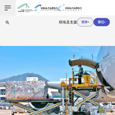
用户登入
联络及支援
登录
登记
用户登入
海关登入
用户登入