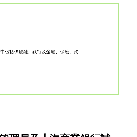
當中包括供應鏈、銀行及金融、保險、政