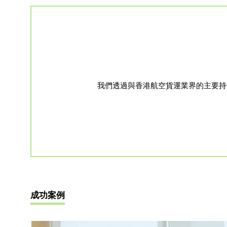
我們透過與香港航空貨運業界的主要持
成功案例