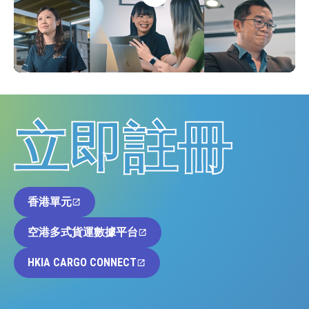
立即註冊
香港單元
空港多式貨運數據平台
HKIA CARGO CONNECT