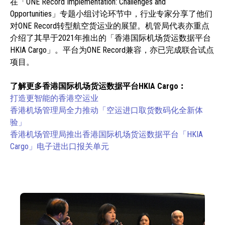
在「ONE Record Implementation: Challenges and
Opportunities」专题小组讨论环节中，行业专家分享了他们
对ONE Record转型航空货运业的展望。机管局代表亦重点
介绍了其早于2021年推出的「香港国际机场货运数据平台
HKIA Cargo」。平台为ONE Record兼容，亦已完成联合试点
项目。
了解更多香港国际机场货运数据平台HKIA Cargo︰
打造更智能的香港空运业
香港机场管理局全力推动「空运进口取货数码化全新体
验」
香港机场管理局推出香港国际机场货运数据平台「HKIA
Cargo」电子进出口报关单元