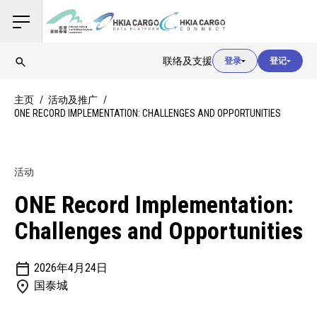
用户登入
联络及支援
登录
登记
用户登入
主页
活动及推广
ONE RECORD IMPLEMENTATION: CHALLENGES AND OPPORTUNITIES
海关登入
活动
用户登入
ONE Record Implementation:
Challenges and Opportunities
2026年4月24日
国泰城