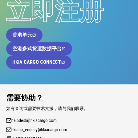
立即注册
香港单元
空港多式货运数据平台
HKIA CARGO CONNECT
需要协助？
如有查询或需要技术支援，请与我们联系。
helpdesk@hkiacargo.com
hkiacc_enquiry@hkiacargo.com