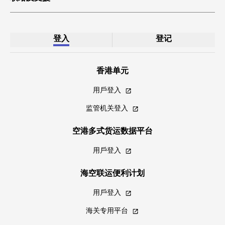
登入
登记
香港单元
用戶登入
监管机关登入
空港多式货运数据平台
用戶登入
海空联运便利计划
用戶登入
海关专用平台