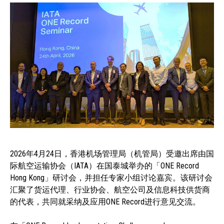
2026年4月24日，香港机场管理局（机管局）受邀出席由国
际航空运输协会（IATA）在国泰城举办的「ONE Record
Hong Kong」研讨会，并担任专家小组讨论嘉宾。该研讨会
汇聚了货运代理、行业协会、航空公司及信息科技供货商
的代表，共同就采纳及应用ONE Record进行意见交流。