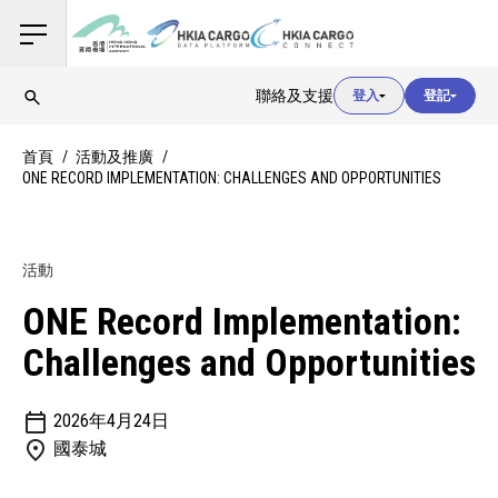
用戶登入
聯絡及支援
登入
登記
用戶登入
首頁
活動及推廣
ONE RECORD IMPLEMENTATION: CHALLENGES AND OPPORTUNITIES
海關登入
活動
用戶登入
ONE Record Implementation:
Challenges and Opportunities
2026年4月24日
國泰城