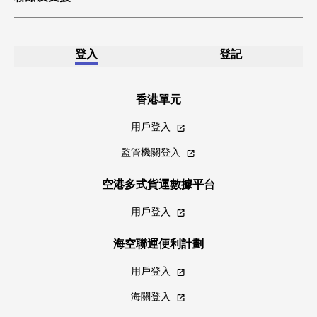
登入
登記
香港單元
用戶登入
監管機關登入
空港多式貨運數據平台
用戶登入
海空聯運便利計劃
用戶登入
海關登入