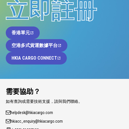
立即註冊
香港單元
空港多式貨運數據平台
HKIA CARGO CONNECT
需要協助？
如有查詢或需要技術支援，請與我們聯絡。
helpdesk@hkiacargo.com
hkiacc_enquiry@hkiacargo.com